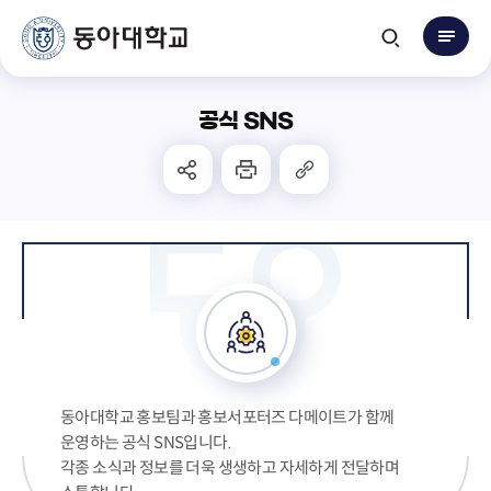
공식 SNS
동아대학교 홍보팀과 홍보서포터즈 다메이트가 함께
운영하는 공식 SNS입니다.
각종 소식과 정보를 더욱 생생하고 자세하게 전달하며