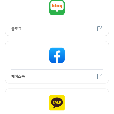
블로그
페이스북