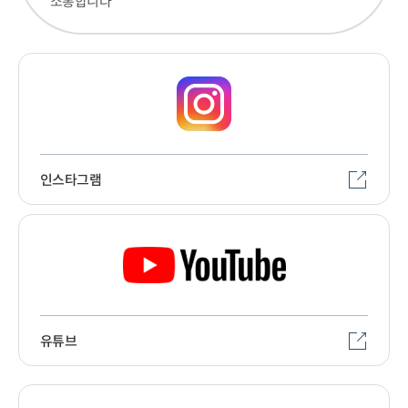
소통합니다
인스타그램
유튜브