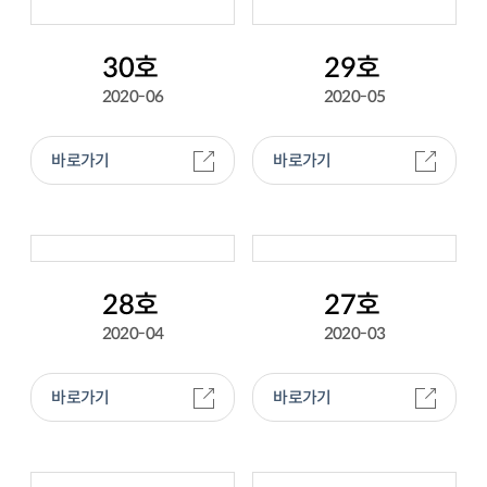
30호
29호
2020-06
2020-05
바로가기
바로가기
28호
27호
2020-04
2020-03
바로가기
바로가기