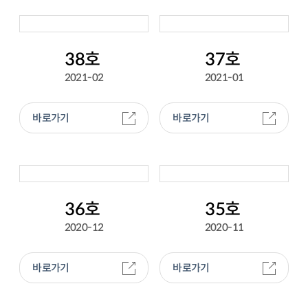
38호
37호
2021-02
2021-01
바로가기
바로가기
36호
35호
2020-12
2020-11
바로가기
바로가기