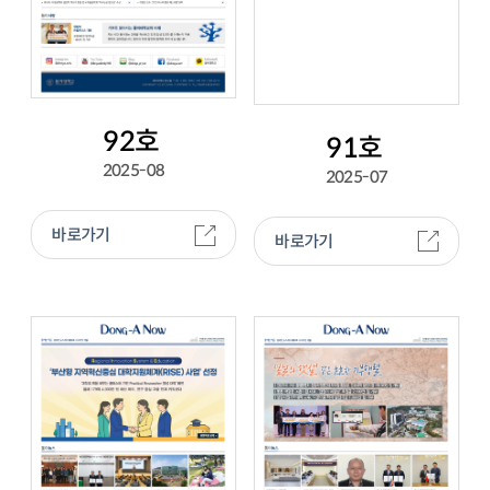
92호
91호
2025-08
2025-07
바로가기
바로가기