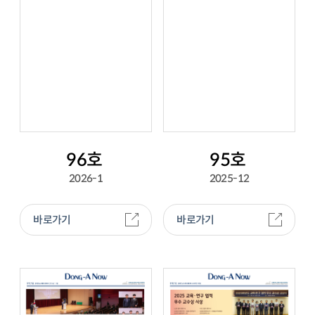
96호
95호
2026-1
2025-12
바로가기
바로가기