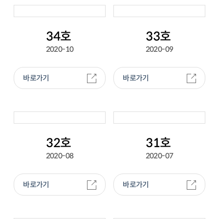
34호
33호
2020-10
2020-09
바로가기
바로가기
32호
31호
2020-08
2020-07
바로가기
바로가기