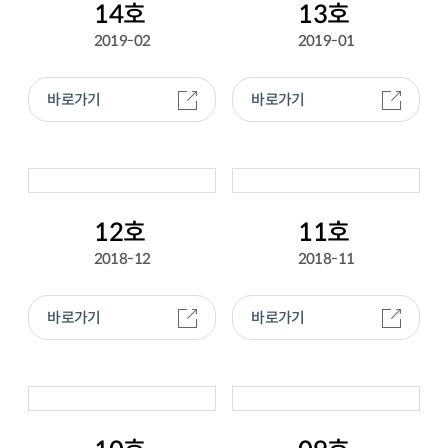
14호
13호
2019-02
2019-01
바로가기
바로가기
12호
11호
2018-12
2018-11
바로가기
바로가기