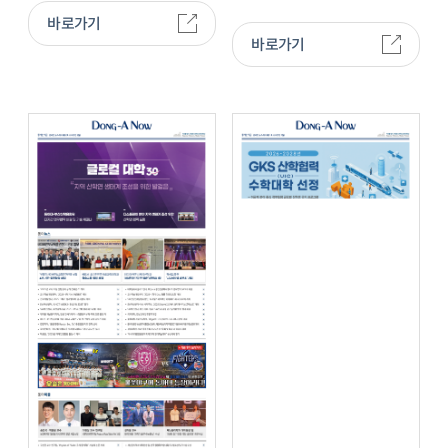
바로가기
바로가기