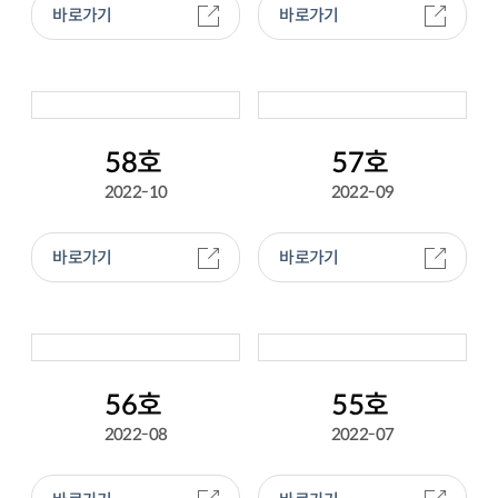
바로가기
바로가기
58호
57호
2022-10
2022-09
바로가기
바로가기
56호
55호
2022-08
2022-07