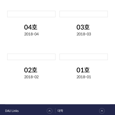
04호
03호
2018-04
2018-03
02호
01호
2018-02
2018-01
DAU Links
대학