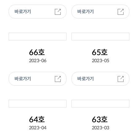
바로가기
바로가기
66호
65호
2023-06
2023-05
바로가기
바로가기
64호
63호
2023-04
2023-03