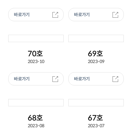
바로가기
바로가기
70호
69호
2023-10
2023-09
바로가기
바로가기
68호
67호
2023-08
2023-07