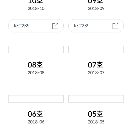
10호
09호
2018-10
2018-09
바로가기
바로가기
08호
07호
2018-08
2018-07
06호
05호
2018-06
2018-05