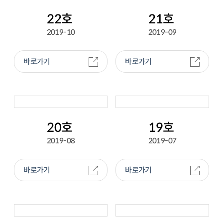
22호
21호
2019-10
2019-09
바로가기
바로가기
20호
19호
2019-08
2019-07
바로가기
바로가기