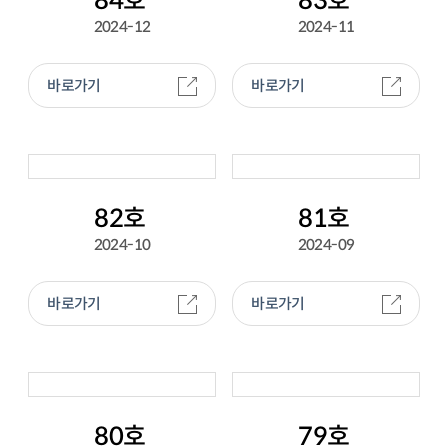
84호
83호
2024-12
2024-11
바로가기
바로가기
82호
81호
2024-10
2024-09
바로가기
바로가기
80호
79호