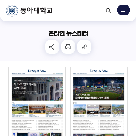
온라인 뉴스레터