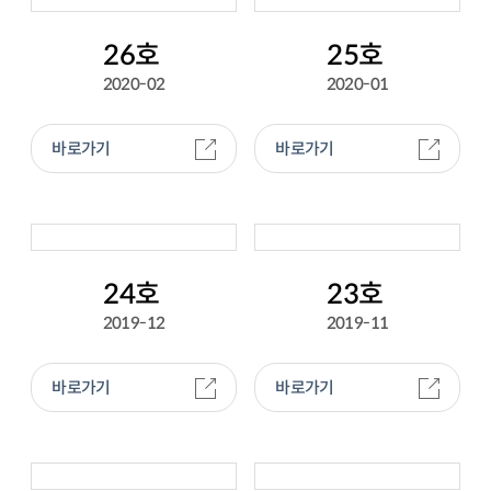
26호
25호
2020-02
2020-01
바로가기
바로가기
24호
23호
2019-12
2019-11
바로가기
바로가기