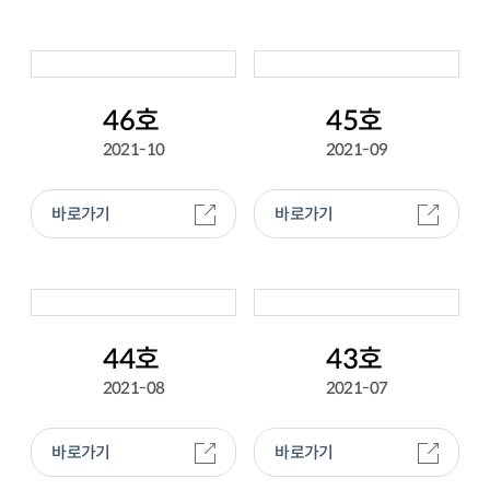
46호
45호
2021-10
2021-09
바로가기
바로가기
44호
43호
2021-08
2021-07
바로가기
바로가기