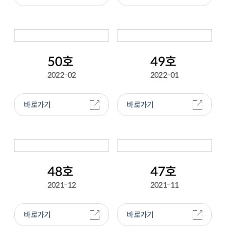
50호
49호
2022-02
2022-01
바로가기
바로가기
48호
47호
2021-12
2021-11
바로가기
바로가기