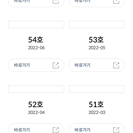
바로가기
바로가기
54호
53호
2022-06
2022-05
바로가기
바로가기
52호
51호
2022-04
2022-03
바로가기
바로가기