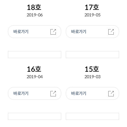
18호
17호
2019-06
2019-05
바로가기
바로가기
16호
15호
2019-04
2019-03
바로가기
바로가기