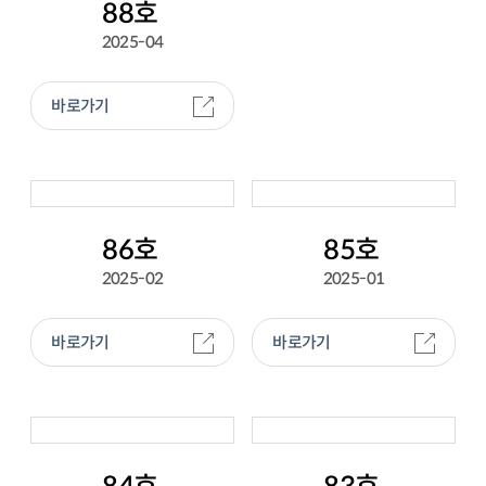
88호
2025-04
바로가기
86호
85호
2025-02
2025-01
바로가기
바로가기