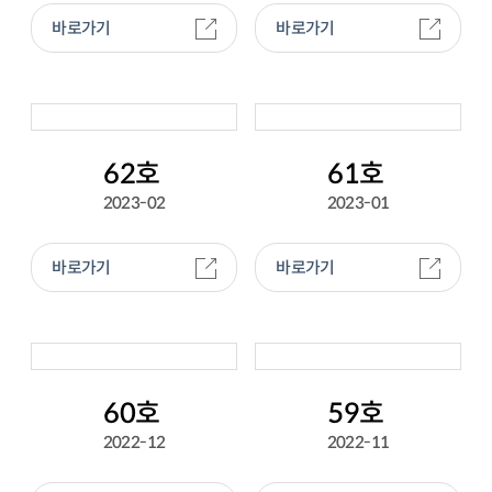
바로가기
바로가기
62호
61호
2023-02
2023-01
바로가기
바로가기
60호
59호
2022-12
2022-11