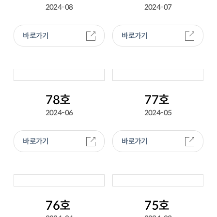
2024-08
2024-07
바로가기
바로가기
78호
77호
2024-06
2024-05
바로가기
바로가기
76호
75호