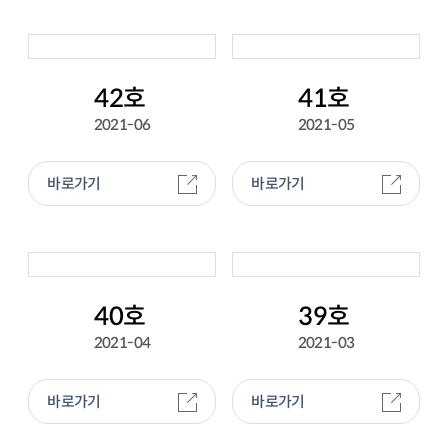
42호
41호
2021-06
2021-05
바로가기
바로가기
40호
39호
2021-04
2021-03
바로가기
바로가기