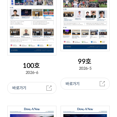
99호
100호
2026-5
2026-6
바로가기
바로가기