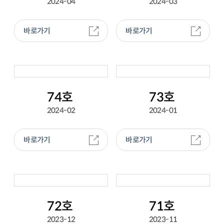
2024-04
2024-03
바로가기
바로가기
74호
73호
2024-02
2024-01
바로가기
바로가기
72호
71호
2023-12
2023-11