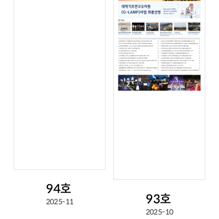
94호
93호
2025-11
2025-10