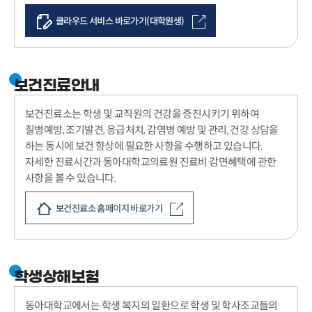
클라우드 서비스 바로가기(대학원생)
보건진료안내
보건진료소는 학생 및 교직원의 건강을 증진시키기 위하여
질병예방, 조기발견, 응급처치, 감염병 예방 및 관리, 건강 상담을
하는 동시에 보건 향상에 필요한 사항을 수행하고 있습니다.
자세한 진료시간과 동아대학교의료원 진료비 감면혜택에 관한
사항을 볼 수 있습니다.
보건진료소 홈페이지 바로가기
학생상해보험
동아대학교에서는 학생 복지의 일환으로 학생 및 학사조교들의