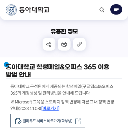
유용한 정보
동아대학교 학생메일&오피스 365 이용
방법 안내
동아대학교 구성원에게 제공되는 학생메일(구글앱스)&오피스
365의 계정생성 및 관리방법을 안내해 드립니다.
※ Microsoft 교육용 스토리지 정책 변경에 따른 교내 정책 변경
안내(2023.11.08)
[바로가기]
클라우드 서비스 바로가기(학부생)