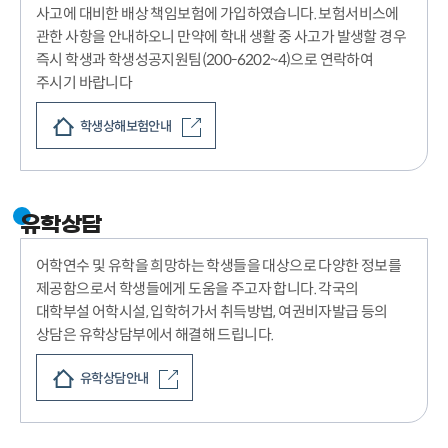
사고에 대비한 배상 책임보험에 가입하였습니다. 보험서비스에
관한 사항을 안내하오니 만약에 학내 생활 중 사고가 발생할 경우
즉시 학생과 학생성공지원팀(200-6202~4)으로 연락하여
주시기 바랍니다
학생상해보험안내
유학상담
어학연수 및 유학을 희망하는 학생들을 대상으로 다양한 정보를
제공함으로서 학생들에게 도움을 주고자 합니다. 각국의
대학부설 어학시설, 입학허가서 취득방법, 여권비자발급 등의
상담은 유학상담부에서 해결해 드립니다.
유학상담안내