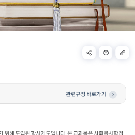
관련규정 바로가기
 위해 도입된 학사제도입니다. 본 교과목은 사회봉사학점