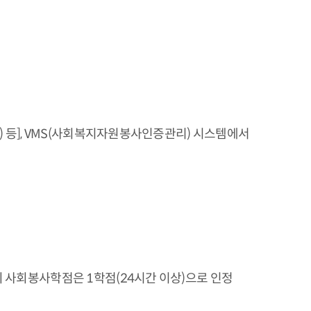
 등], VMS(사회복지자원봉사인증관리) 시스템에서
사회봉사학점은 1학점(24시간 이상)으로 인정