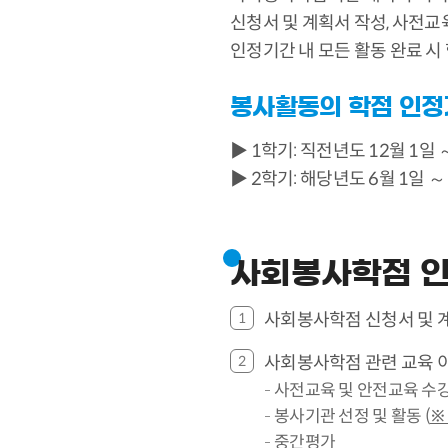
신청서 및 계획서 작성, 사전
인정기간 내 모든 활동 완료 시 
봉사활동의 학점 인
▶ 1학기: 직전년도 12월 1일
▶ 2학기: 해당년도 6월 1일 
사회봉사학점 
사회봉사학점 신청서 및 계
사회봉사학점 관련 교육 이
사전교육 및 안전교육 수
봉사기관 선정 및 활동 (
중간평가