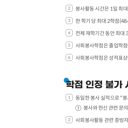
봉사활동 시간은 1일 최대
한 학기 당 최대 2학점(4
전체 재학기간 동안 최대 
사회봉사학점은 졸업학점
사회봉사학점은 성적표상에 
학점 인정 불가
동일한 봉사 실적으로 "봉사
봉사와 헌신 관련 문의:
사회봉사활동 관련 증빙자