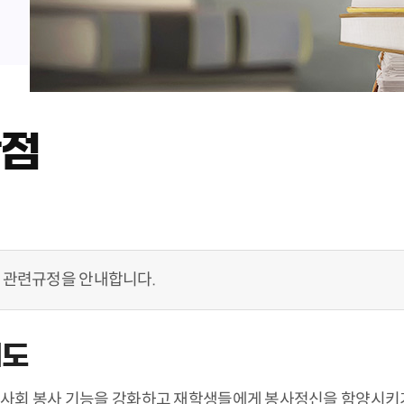
학점
 관련규정을 안내합니다.
제도
사회 봉사 기능을 강화하고 재학생들에게 봉사정신을 함양시키기