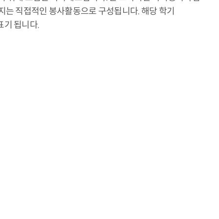
어지는 직접적인 봉사활동으로 구성됩니다. 해당 학기
표기 됩니다.