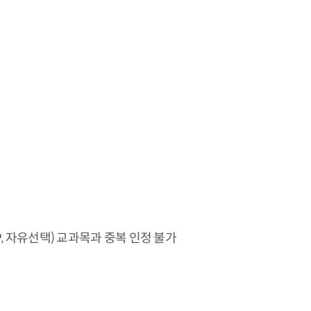
9, 자유선택) 교과목과 중복 인정 불가