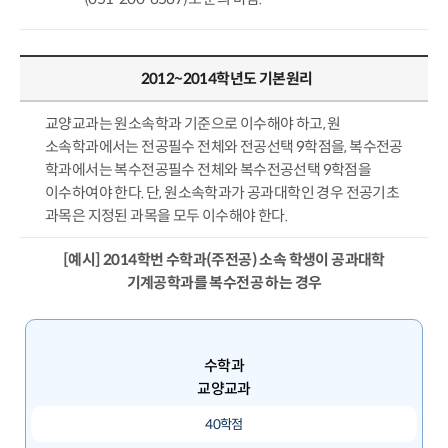
2012~2014학년도 기본원리
교양교과는 원소속학과 기준으로 이수해야 하고, 원
소속학과에서는 전공필수 전체와 전공선택 9학점을, 복수전공
학과에서는 복수전공필수 전체와 복수전공선택 9학점을
이수하여야 한다. 단, 원소속학과가 공과대학인 경우 전공기초
과목은 지정된 과목을 모두 이수해야 한다.
[예시] 2014학번 수학과(주전공) 소속 학생이 공과대학
기계공학과를 복수전공 하는 경우
수학과
교양교과
40학점