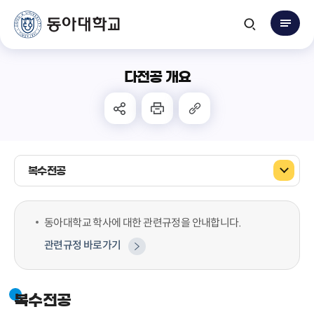
다전공 개요
복수전공
동아대학교 학사에 대한 관련규정을 안내합니다.
관련규정 바로가기
복수전공