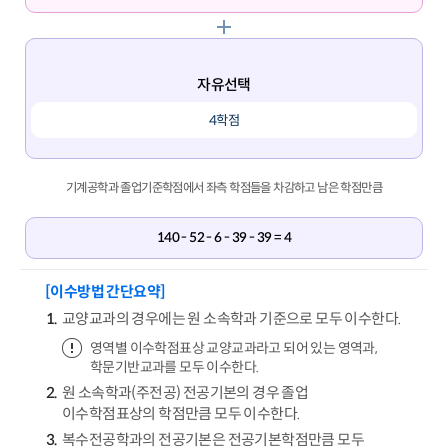
자유선택
4학점
기계공학과 졸업기준학점에서 좌측 학점들을 차감하고 남은 학점만큼
140 - 52 - 6 - 39 - 39 = 4
[이수방법 간단요약]
교양교과의 경우에는 원 소속학과 기준으로 모두 이수한다.
영역별 이수학점표상 교양교과라고 되어 있는 영역과,
학문기반교과를 모두 이수한다.
원 소속학과(주전공) 전공기본의 경우 졸업
이수학점표상의 학점만큼 모두 이수한다.
복수전공학과의 전공기본은 전공기본학점만큼 모두