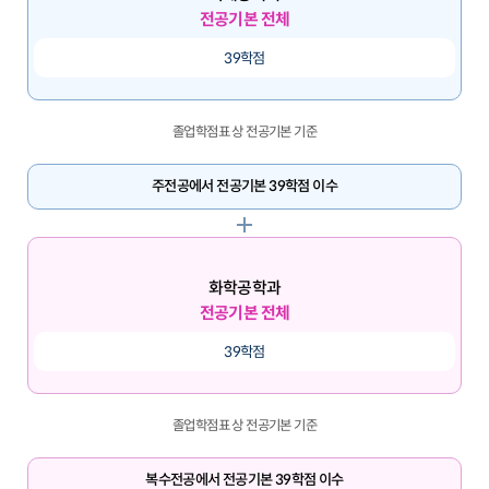
전공기본 전체
39학점
졸업학점표 상 전공기본 기준
주전공에서 전공기본 39학점 이수
화학공학과
전공기본 전체
39학점
졸업학점표 상 전공기본 기준
복수전공에서 전공기본 39학점 이수