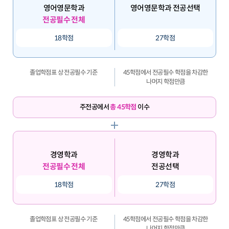
영어영문학과
영어영문학과 전공선택
전공필수 전체
18학점
27학점
졸업학점표 상 전공필수 기준
45학점에서 전공필수 학점을 차감한
나머지 학점만큼
주전공에서
총 45학점
이수
경영학과
경영학과
전공필수 전체
전공선택
18학점
27학점
졸업학점표 상 전공필수 기준
45학점에서 전공필수 학점을 차감한
나머지 학점만큼