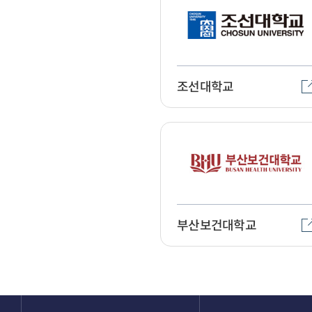
조선대학교
부산보건대학교