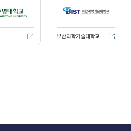
부산과학기술대학교