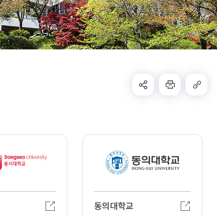
동의대학교