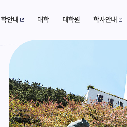
입학안내
대학
대학원
학사안내