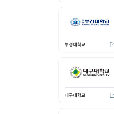
부경대학교
대구대학교