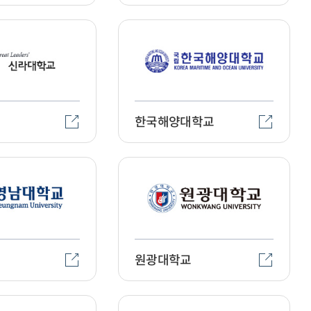
한국해양대학교
원광대학교