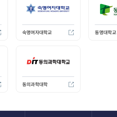
숙명여자대학교
동명대학교
동의과학대학