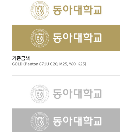
기존금색
GOLD (Panton 871U C20, M25, Y60, K25)