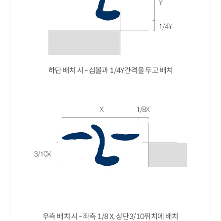
하단 배치 시 - 심볼과 1/4Y간격을 두고 배치
우측 배치 시 - 좌측 1/8 X, 상단3/10위치에 배치