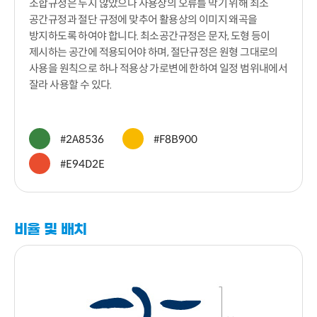
조합규정은 두지 않았으나 사용상의 오류를 막기 위해 최소
공간규정과 절단 규정에 맞추어 활용상의 이미지 왜곡을
방지하도록 하여야 합니다. 최소공간규정은 문자, 도형 등이
제시하는 공간에 적용되어야 하며, 절단규정은 원형 그대로의
사용을 원칙으로 하나 적용상 가로변에 한하여 일정 범위내에서
잘라 사용할 수 있다.
#2A8536
#F8B900
#E94D2E
비율 및 배치