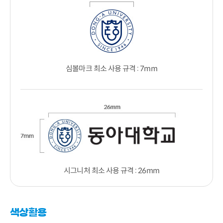
심볼마크 최소 사용 규격 : 7mm
시그니처 최소 사용 규격 : 26mm
색상활용