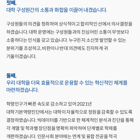
첫째,
대학 구성원간의 소통과 화합을
이끌어 내겠습니다.
구성원들의 의견을 청취하여 상식적이고 합리적인 선에서 의사결정을
하겠습니다. 대학 운영에는 구성원들과의 진심어린 소통이 무엇보다
소중하다는 인식을 갖고 있습니다. 누구든지 소신껏 발언할 수 있는
분위기를 조성하고, 비판이나 반대 의견에도 진지하게 귀
기울이겠습니다.
둘째,
우리 대학을 더욱 효율적으로 운용할 수 있는
혁신적인 체계를
마련하겠습니다.
학령인구가 빠른 속도로 감소하고 있어 2021년
대학기본역량진단에서는 대학이 자율적으로 정원을 감축할 수 있도록
결정하였습니다. 빅데이터를 기반으로 한 체계적인 분석과 진단을 통해
각 계열 및 학과별 장단점을 명확히 파악하여 단계별로 학제를
개편하겠습니다. 인문사회 분야에는 연계 및 융합 전공을 적극