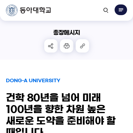
총장메시지
DONG-A UNIVERSITY
건학 80년을 넘어 미래
100년을 향한
차원 높은
새로운 도약을 준비해야 할
때입니다.