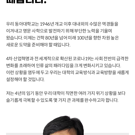
우리 동아대학교는 1946년 개교 이후 대내외의 수많은 역경들을
이겨내고 명문 사학으로 발전하기 위해 부단한 노력을 기울여
왔습니다. 이제는 건학 80년을 넘어 미래 100년을 향한 차원 높은
새로운 도약을 준비해야 할 때입니다.
4차 산업혁명과 전 세계적으로 확산된 코로나19는 사회 전반의 급격한
변화를 초래하여 인류 삶의 패러다임을 크게 변화시키고 있습니다.
이런 상황을 염두에 두고 우리는 대학의 교육방식과 교육방향을 새롭게
설정해야 할 것입니다.
저는 4년의 임기 동안 우리 대학이 직면한 여러 가지 위기 상황을 보다
슬기롭게 극복할 수 있도록 몇 가지 큰 과제를 완수하고자 합니다.