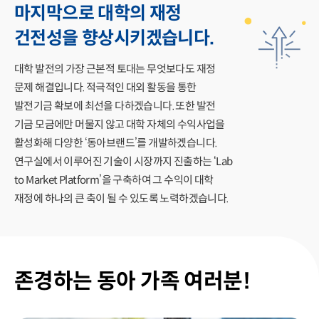
마지막으로 대학의 재정
건전성을 향상시키겠습니다.
대학 발전의 가장 근본적 토대는 무엇보다도 재정
문제 해결입니다. 적극적인 대외 활동을 통한
발전기금 확보에 최선을 다하겠습니다. 또한 발전
기금 모금에만 머물지 않고 대학 자체의 수익사업을
활성화해 다양한 ‘동아브랜드’를 개발하겠습니다.
연구실에서 이루어진 기술이 시장까지 진출하는 ‘Lab
to Market Platform’을 구축하여 그 수익이 대학
재정에 하나의 큰 축이 될 수 있도록 노력하겠습니다.
존경하는 동아 가족 여러분!