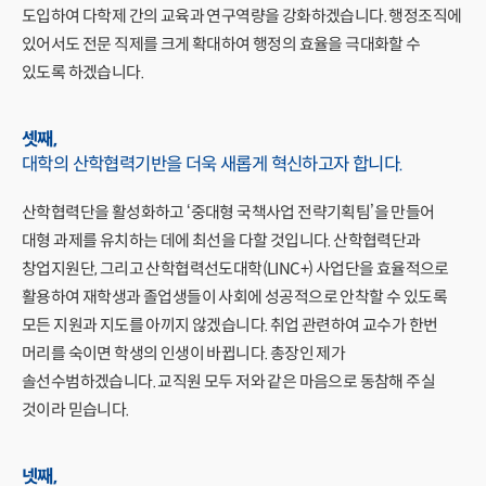
도입하여 다학제 간의 교육과 연구역량을 강화하겠습니다. 행정조직에
있어서도 전문 직제를 크게 확대하여 행정의 효율을 극대화할 수
있도록 하겠습니다.
셋째,
대학의 산학협력기반을 더욱 새롭게
혁신하고자 합니다.
산학협력단을 활성화하고 ‘중대형 국책사업 전략기획팀’을 만들어
대형 과제를 유치하는 데에 최선을 다할 것입니다. 산학협력단과
창업지원단, 그리고 산학협력선도대학(LINC+) 사업단을 효율적으로
활용하여 재학생과 졸업생들이 사회에 성공적으로 안착할 수 있도록
모든 지원과 지도를 아끼지 않겠습니다. 취업 관련하여 교수가 한번
머리를 숙이면 학생의 인생이 바뀝니다. 총장인 제가
솔선수범하겠습니다. 교직원 모두 저와 같은 마음으로 동참해 주실
것이라 믿습니다.
넷째,