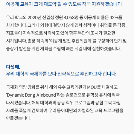
이공계 교육이 크게 재도약 할 수 있도록
적극 지원하겠습니다.
우리 학교의 2020년 신입생 정원 4,058명 중 이공계 비율은 42%를
차지합니다. 그러나 외형에 걸맞지 않게 입학 성적이나 취업률 등 각종
지표들이 지속적으로 하락하고 있어 향후 특단의 조치가 필요한
시기입니다. 총장 직속의 ‘이공계 발전 추진위원회’를 구성하여 단기 및
중장기 발전을 위한 계획을 수립해 빠른 시일 내에 실천하겠습니다.
다섯째,
우리 대학의 국제화를 보다 전략적으로
추진하고자 합니다.
국제화 역량 강화를 위해 해외 유수 교육기관과 MOU를 체결하고
‘Dynamic Dong-A Inbound’라는 슬로건으로 유학생 유치에 적극
나서겠습니다. 해외 대학과의 공동 학위 프로그램과 융합 교육 과정
사례를 폭넓게 검토하여 우리 동아대만의 차별화된 교육 프로그램을
만들겠습니다.