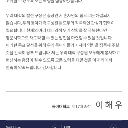
고취할 수 있도록 모든 역량을 집중하겠습니다.
우리 대학의 발전 구상은 총장인 저 혼자만의 힘으로는 해결되지
않습니다. 우리 동아가족 구성원들 모두의 적극적인 관심과 협력이
필요합니다. 현재의 여러 대내외적 위기 상황을 잘 극복한다면
명문사학으로 재도약 할 수 있는 발판을 마련할 수 있을 것입니다.
이러한 목표 달성을 위해 우리 동아인들의 지혜와 역량을 집중해 주실
것을 간곡히 당부 드립니다. 저는 우리 대학 구성원 모두에게 봉사하고
헌신하는 총장이 될 수 있도록 모든 노력을 다할 것을 이 자리에서
엄숙히 약속드립니다. 감사합니다.
이 해 우
동아대학교
제17대 총장
DAU Links
대학